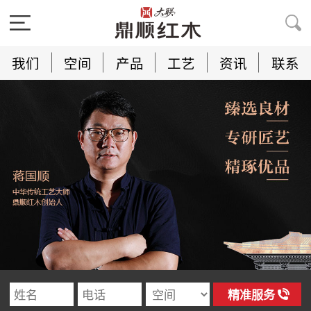
我们
空间
产品
工艺
资讯
联系