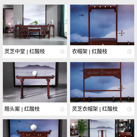
灵芝中堂 | 红酸枝
衣帽架 | 红酸枝
翘头案 | 红酸枝
灵芝衣帽架 | 红酸枝