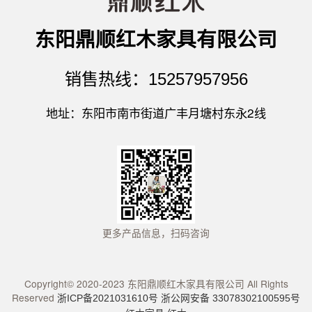
东阳鼎顺红木家具有限公司
销售热线：15257957956
地址：东阳市南市街道广丰月塘村东永2线
更多产品信息，扫码咨询
Copyright© 2020-2023 东阳鼎顺红木家具有限公司 All Rights
Reserved
浙ICP备2021031610号
浙公网安备 33078302100595号