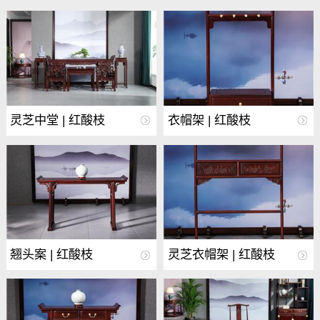
灵芝中堂 | 红酸枝
衣帽架 | 红酸枝
翘头案 | 红酸枝
灵芝衣帽架 | 红酸枝