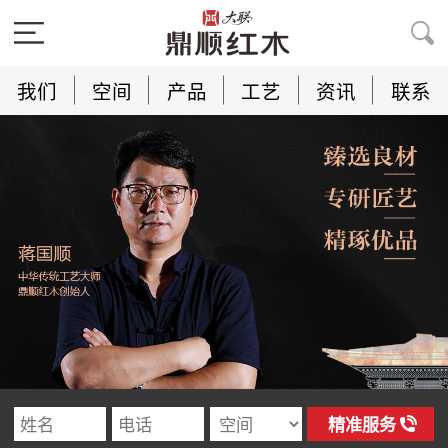
我们
空间
产品
工艺
资讯
联系