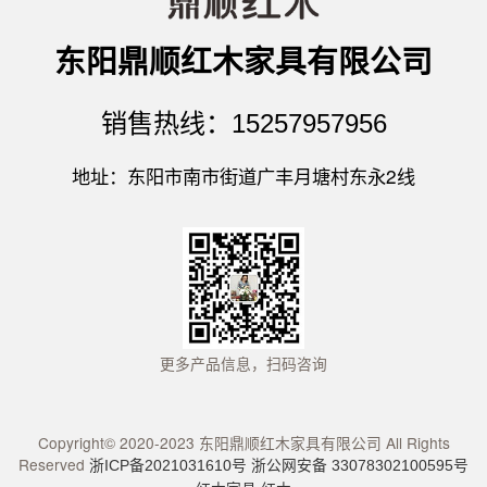
东阳鼎顺红木家具有限公司
销售热线：15257957956
地址：东阳市南市街道广丰月塘村东永2线
更多产品信息，扫码咨询
Copyright© 2020-2023 东阳鼎顺红木家具有限公司 All Rights
Reserved
浙ICP备2021031610号
浙公网安备 33078302100595号