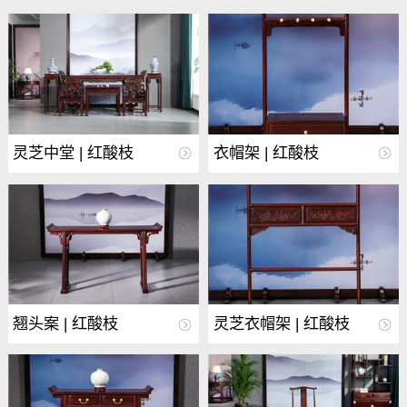
灵芝中堂 | 红酸枝
衣帽架 | 红酸枝
翘头案 | 红酸枝
灵芝衣帽架 | 红酸枝