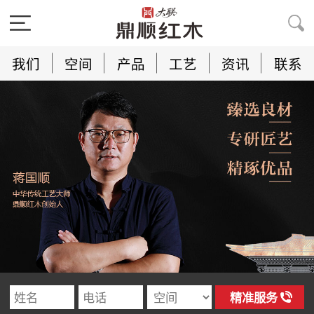
我们
空间
产品
工艺
资讯
联系