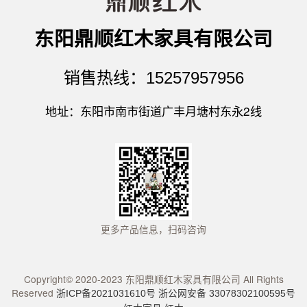
东阳鼎顺红木家具有限公司
销售热线：15257957956
地址：东阳市南市街道广丰月塘村东永2线
更多产品信息，扫码咨询
Copyright© 2020-2023 东阳鼎顺红木家具有限公司 All Rights
Reserved
浙ICP备2021031610号
浙公网安备 33078302100595号