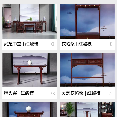
灵芝中堂 | 红酸枝
衣帽架 | 红酸枝
翘头案 | 红酸枝
灵芝衣帽架 | 红酸枝