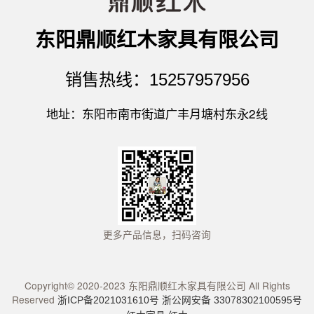
东阳鼎顺红木家具有限公司
销售热线：15257957956
地址：东阳市南市街道广丰月塘村东永2线
更多产品信息，扫码咨询
Copyright© 2020-2023 东阳鼎顺红木家具有限公司 All Rights
Reserved
浙ICP备2021031610号
浙公网安备 33078302100595号