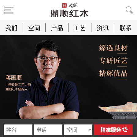
我们
空间
产品
工艺
资讯
联系